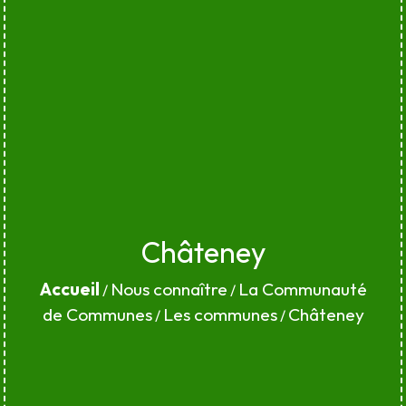
Châteney
Accueil
Nous connaître
La Communauté
/
/
de Communes
Les communes
Châteney
/
/