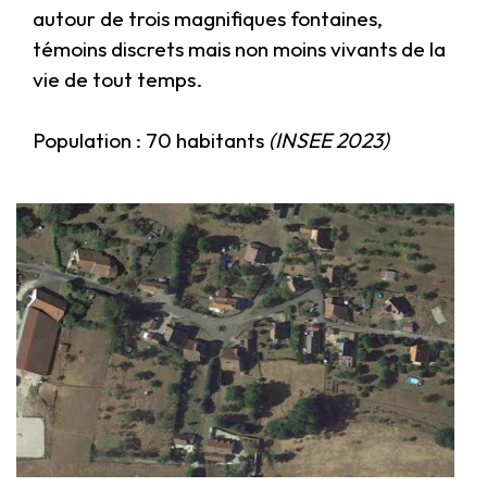
autour de trois magnifiques fontaines,
témoins discrets mais non moins vivants de la
vie de tout temps.
Population : 70 habitants
(INSEE 2023)