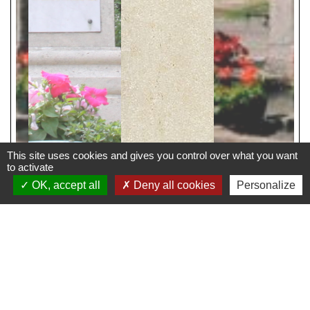
This site uses cookies and gives you control over what you want
to activate
OK, accept all
Deny all cookies
Personalize