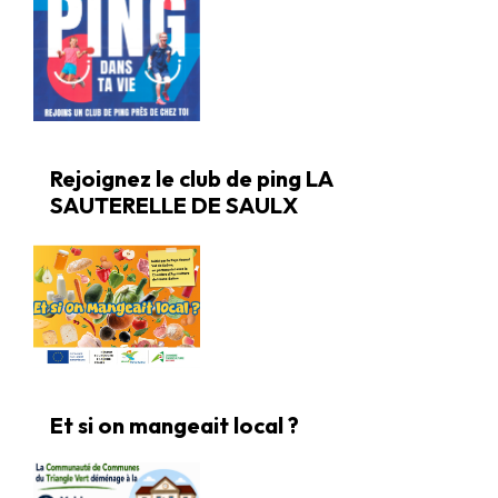
Rejoignez le club de ping LA
SAUTERELLE DE SAULX
Et si on mangeait local ?