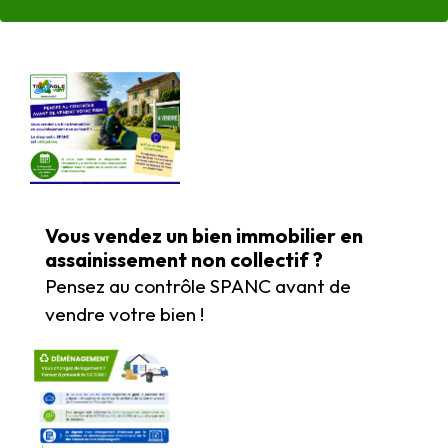
Vous vendez un bien immobilier en
assainissement non collectif ?
Pensez au contrôle SPANC avant de
vendre votre bien !