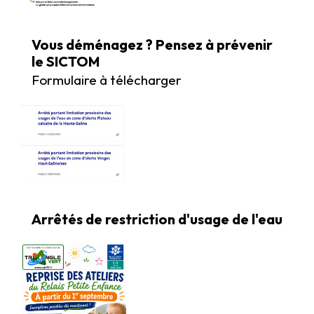
Vous déménagez ? Pensez à prévenir
le SICTOM
Formulaire à télécharger
Arrêtés de restriction d'usage de l'eau