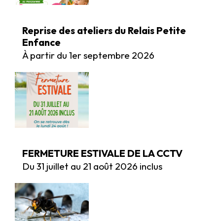
Reprise des ateliers du Relais Petite
Enfance
À partir du 1er septembre 2026
FERMETURE ESTIVALE DE LA CCTV
Du 31 juillet au 21 août 2026 inclus