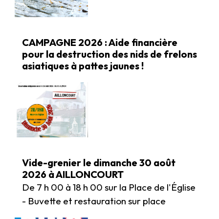
CAMPAGNE 2026 : Aide financière
pour la destruction des nids de frelons
asiatiques à pattes jaunes !
Vide-grenier le dimanche 30 août
2026 à AILLONCOURT
De 7 h 00 à 18 h 00 sur la Place de l'Église
- Buvette et restauration sur place