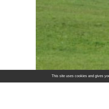
This site uses cookies and gives you