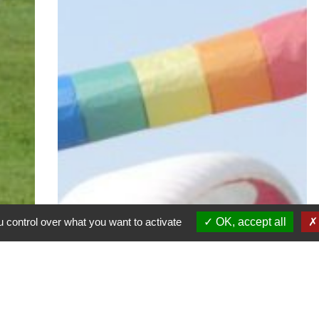
 control over what you want to activate
OK, accept all