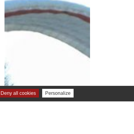
Deny all cookies
Personalize