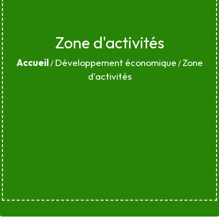
Zone d'activités
Accueil
Développement économique
Zone
/
/
d'activités