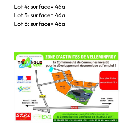
Lot 4: surface= 46a
Lot 5: surface= 46a
Lot 6: surface= 46a