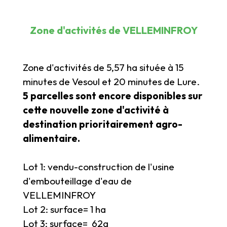
Zone d'activités de VELLEMINFROY
Zone d'activités de 5,57 ha située à 15
minutes de Vesoul et 20 minutes de Lure.
5 parcelles sont encore disponibles sur
cette nouvelle zone d'activité à
destination prioritairement agro-
alimentaire.
Lot 1: vendu-construction de l'usine
d'embouteillage d'eau de
VELLEMINFROY
Lot 2: surface= 1 ha
Lot 3: surface= 62a