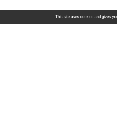
This site uses cookies and gives you