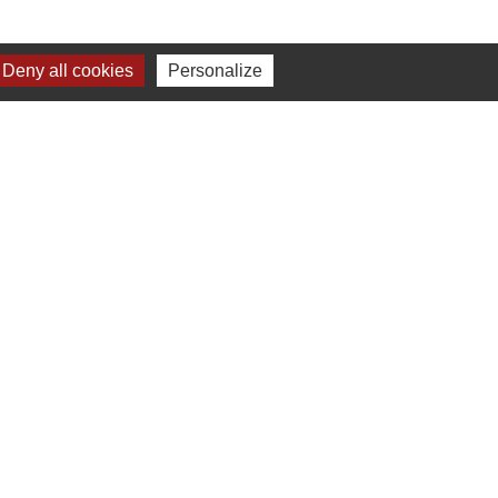
Deny all cookies
Personalize
0