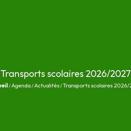
Transports scolaires 2026/2027
eil
Agenda
Actualités
Transports scolaires 2026
/
/
/